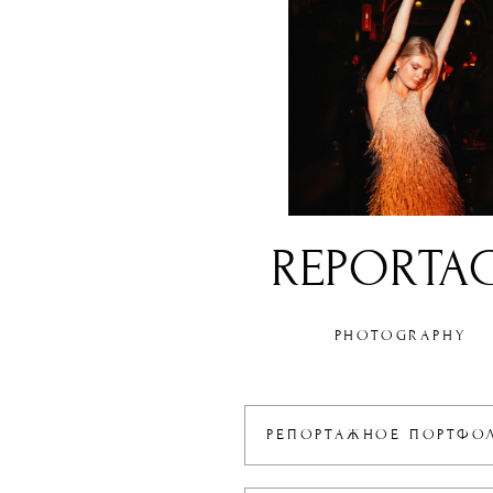
REPORTA
PHOTOGRAPHY
РЕПОРТАЖНОЕ ПОРТФ