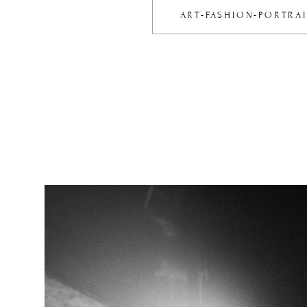
ART-FASHION-PORT