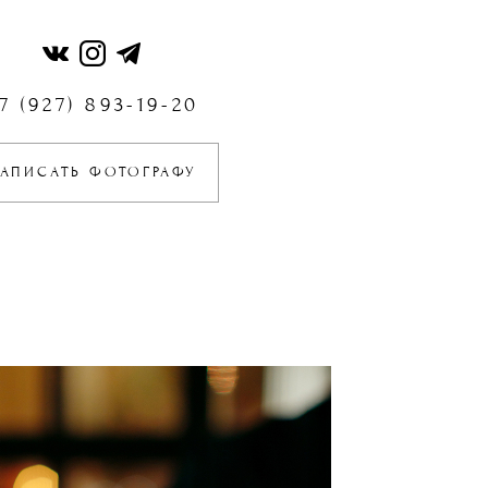
7 (927) 893-19-20
АПИСАТЬ ФОТОГРАФУ